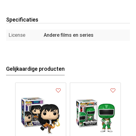
Specificaties
License
Andere films en series
Gelijkaardige producten