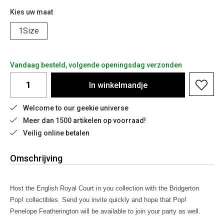
Kies uw maat
1Size
Vandaag besteld, volgende openingsdag verzonden
In
winkelmandje
Welcome to our geekie universe
Meer dan 1500 artikelen op voorraad!
Veilig online betalen
Omschrijving
Host the English Royal Court in you collection with the Bridgerton
Pop! collectibles. Send you invite quickly and hope that Pop!
Penelope Featherington will be available to join your party as well.