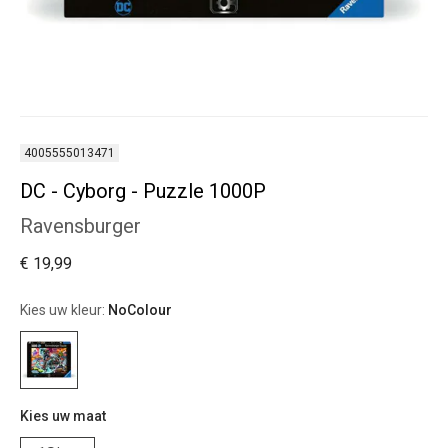
4005555013471
DC - Cyborg - Puzzle 1000P
Ravensburger
€ 19,99
Kies uw kleur:
NoColour
Kies uw maat