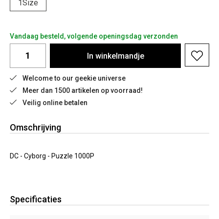
1Size
Vandaag besteld, volgende openingsdag verzonden
In
winkelmandje
Welcome to our geekie universe
Meer dan 1500 artikelen op voorraad!
Veilig online betalen
Omschrijving
DC - Cyborg - Puzzle 1000P
Specificaties