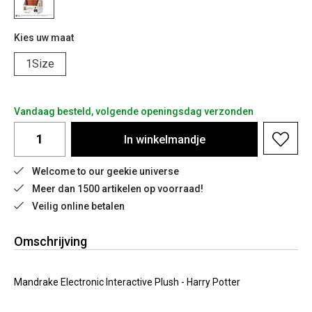
Kies uw maat
1Size
Vandaag besteld, volgende openingsdag verzonden
In
winkelmandje
Welcome to our geekie universe
Meer dan 1500 artikelen op voorraad!
Veilig online betalen
Omschrijving
Mandrake Electronic Interactive Plush - Harry Potter