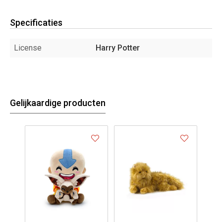
Specificaties
License
Harry Potter
Gelijkaardige producten