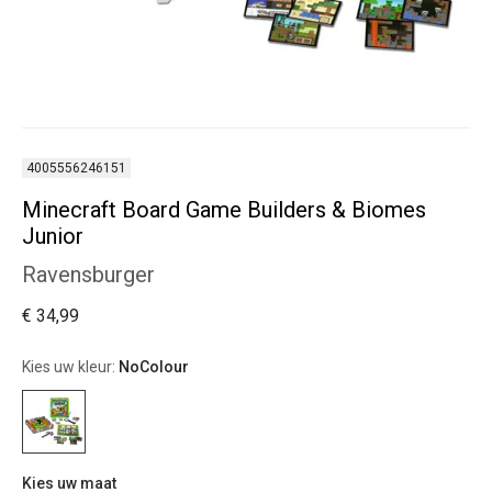
4005556246151
Minecraft Board Game Builders & Biomes
Junior
Ravensburger
€ 34,99
Kies uw kleur:
NoColour
Kies uw maat