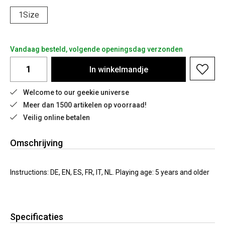
1Size
Vandaag besteld, volgende openingsdag verzonden
In
winkelmandje
Welcome to our geekie universe
Meer dan 1500 artikelen op voorraad!
Veilig online betalen
Omschrijving
Instructions: DE, EN, ES, FR, IT, NL. Playing age: 5 years and older
Specificaties