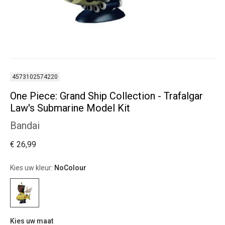
4573102574220
One Piece: Grand Ship Collection - Trafalgar
Law's Submarine Model Kit
Bandai
€ 26,99
Kies uw kleur:
NoColour
Kies uw maat