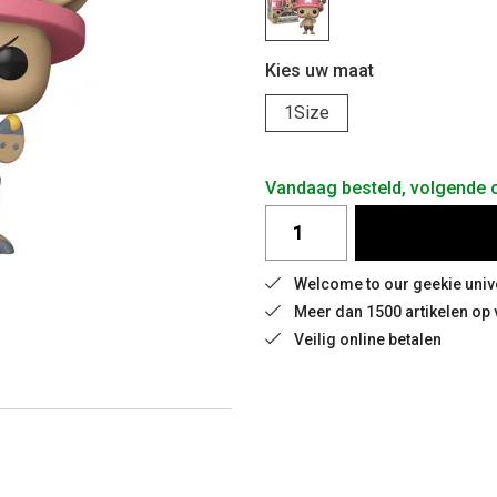
Kies uw maat
1Size
Vandaag besteld, volgende
Welcome to our geekie univ
Meer dan 1500 artikelen op
Veilig online betalen