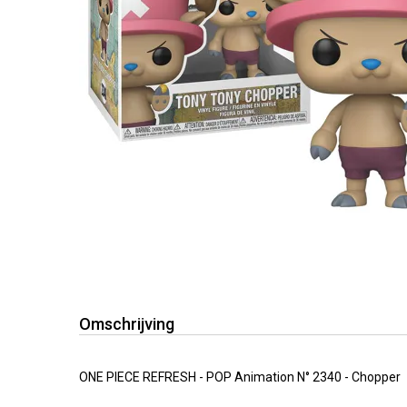
Omschrijving
ONE PIECE REFRESH - POP Animation N° 2340 - Chopper