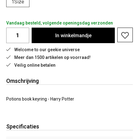
1Size
Vandaag besteld, volgende openingsdag verzonden
In
winkelmandje
Welcome to our geekie universe
Meer dan 1500 artikelen op voorraad!
Veilig online betalen
Omschrijving
Potions book keyring - Harry Potter
Specificaties