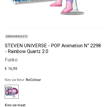
0889698903370
STEVEN UNIVERSE - POP Animation N° 2298
- Rainbow Quartz 2.0
Funko
€ 16,99
Kies uw kleur:
NoColour
Kies uw maat