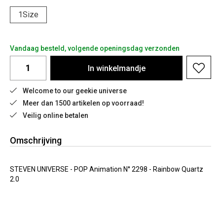
1Size
Vandaag besteld, volgende openingsdag verzonden
In
winkelmandje
Welcome to our geekie universe
Meer dan 1500 artikelen op voorraad!
Veilig online betalen
Omschrijving
STEVEN UNIVERSE - POP Animation N° 2298 - Rainbow Quartz
2.0