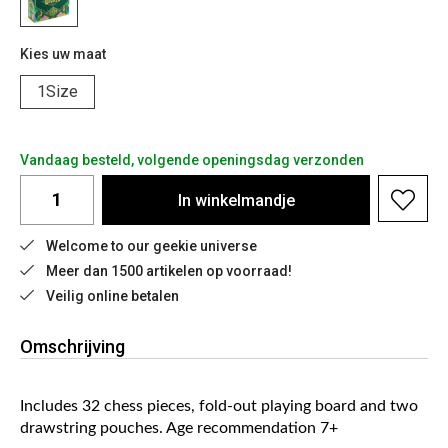
Kies uw maat
1Size
Vandaag besteld, volgende openingsdag verzonden
In
winkelmandje
Welcome to our geekie universe
Meer dan 1500 artikelen op voorraad!
Veilig online betalen
Omschrijving
Includes 32 chess pieces, fold-out playing board and two
drawstring pouches. Age recommendation 7+