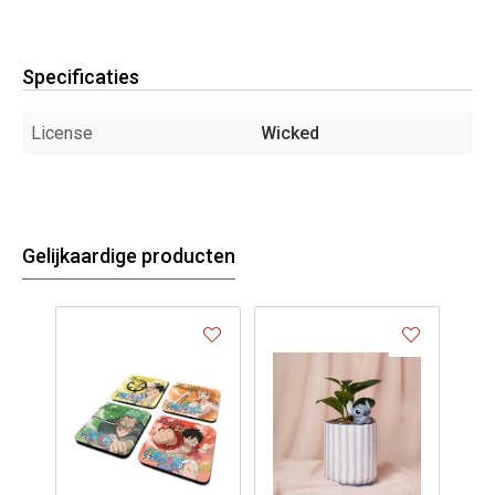
Specificaties
License
Wicked
Gelijkaardige producten