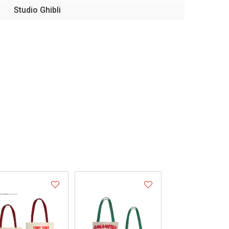
Studio Ghibli