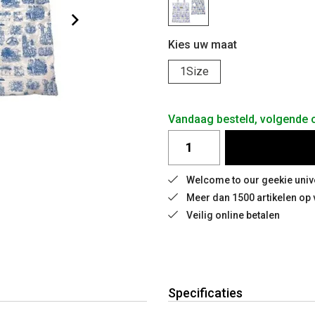
Kies uw maat
1Size
Vandaag besteld, volgende
Welcome to our geekie univ
Meer dan 1500 artikelen op
Veilig online betalen
Specificaties