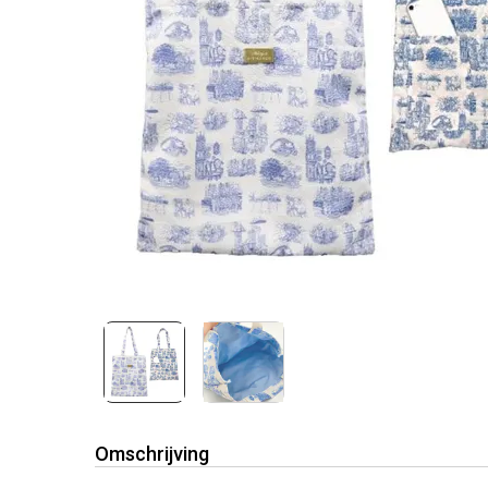
Omschrijving