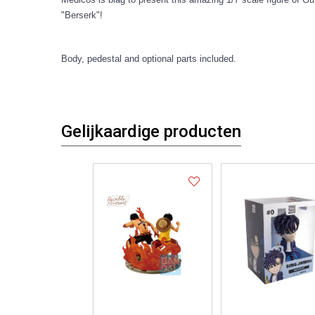
"Berserk"!
Body, pedestal and optional parts included.
Gelijkaardige producten