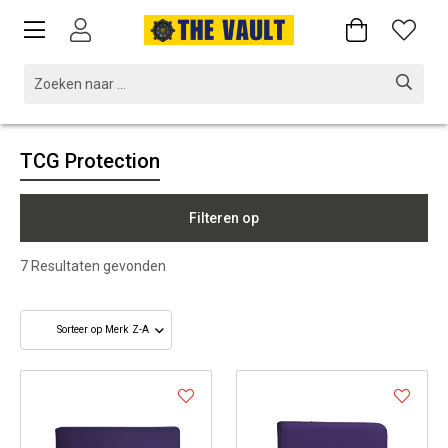
TCG Protection
Filteren op
7
Resultaten gevonden